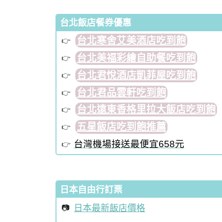
台北飯店餐券優惠
台北寒舍艾美酒店吃到飽
台北美福彩繪自助餐吃到飽
台北君悅酒店凱菲屋吃到飽
台北君品雲軒吃到飽
台北遠東香格里拉大飯店吃到飽
五星飯店吃到飽推薦
台灣機場接送最便宜658元
日本自由行訂票
日本最新飯店價格