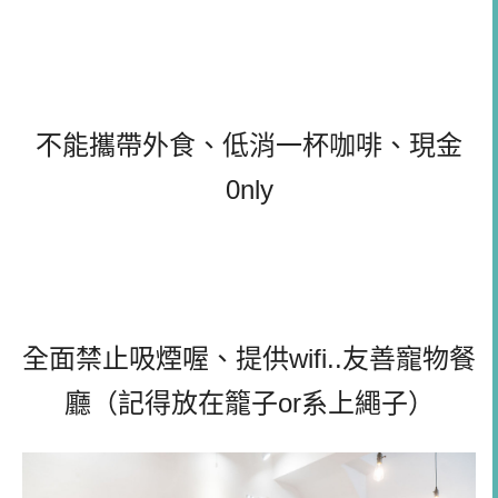
不能攜帶外食、低消一杯咖啡、現金
0nly
全面禁止吸煙喔、提供wifi..友善寵物餐
廳（記得放在籠子or系上繩子）