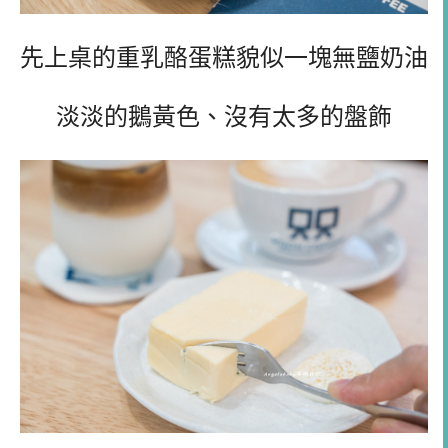
先上桌的重乳酪蛋糕貌似一塊無鹽奶油
淡淡的鵝黃色、沒有太多的盤飾