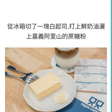
從冰箱切了一塊白起司,打上鮮奶油灑
上嘉義阿里山的蔗糖粉