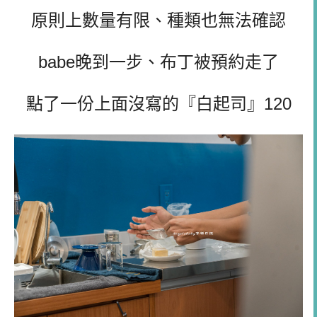
原則上數量有限、種類也無法確認
babe晚到一步、布丁被預約走了
點了一份上面沒寫的『白起司』120