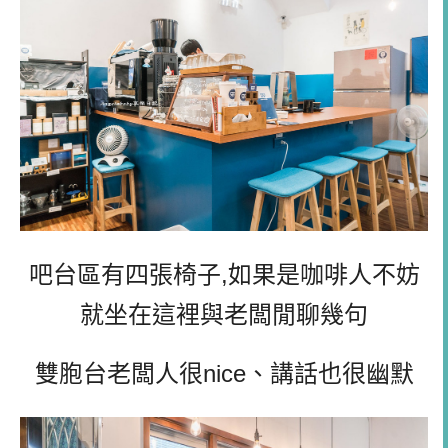
吧台區有四張椅子,如果是咖啡人不妨
就坐在這裡與老闆閒聊幾句
雙胞台老闆人很nice、講話也很幽默