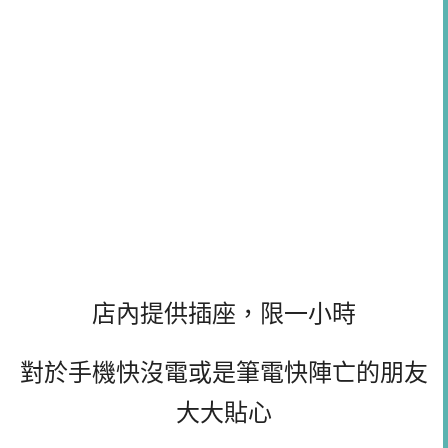
店內提供插座，限一小時
對於手機快沒電或是筆電快陣亡的朋友
大大貼心