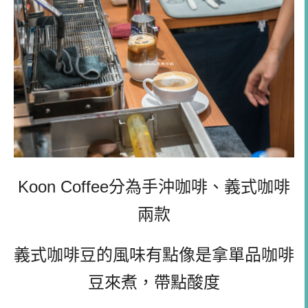
Koon Coffee分為手沖咖啡、義式咖啡
兩款
義式咖啡豆的風味有點像是拿單品咖啡
豆來煮，帶點酸度