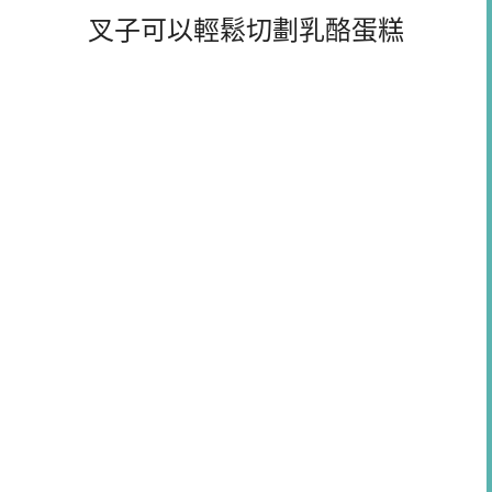
叉子可以輕鬆切劃乳酪蛋糕