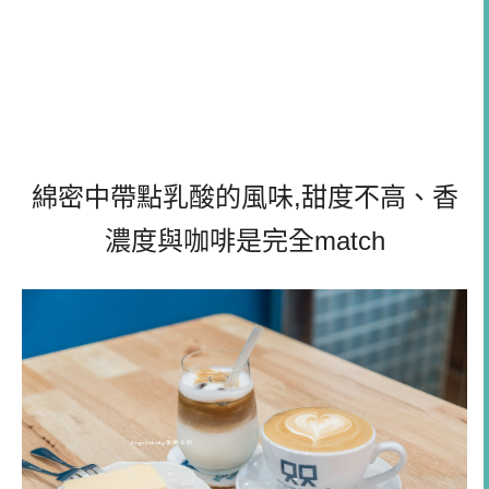
綿密中帶點乳酸的風味,甜度不高、香
濃度與咖啡是完全match