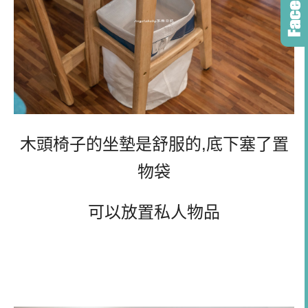
木頭椅子的坐墊是舒服的,底下塞了置
物袋
可以放置私人物品