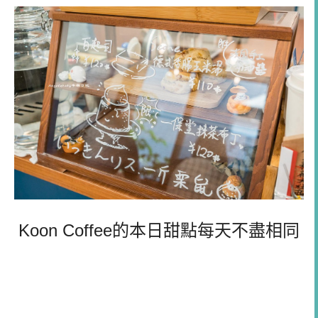
Koon Coffee的本日甜點每天不盡相同