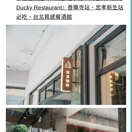
Ducky Restaurant』善導寺站、忠孝新生站
必吃、台北質感餐酒館