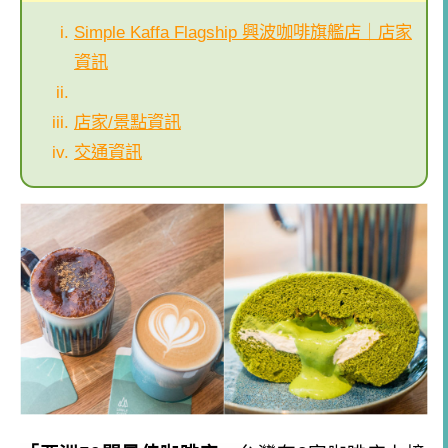
Simple Kaffa Flagship 興波咖啡旗艦店｜店家
資訊
店家/景點資訊
交通資訊