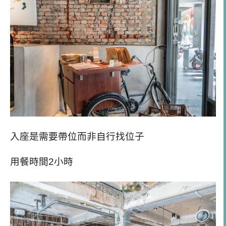
入座是需要帶位而非自行找位子
用餐時間2小時