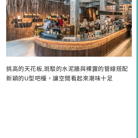
挑高的天花板,斑駁的水泥牆與裸露的管線搭配
新穎的U型吧檯，讓空間看起來潮味十足