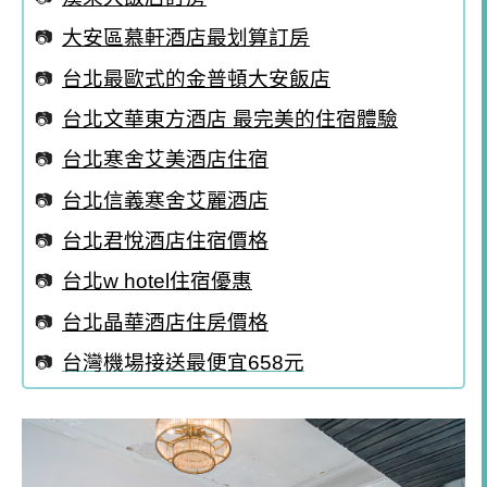
大安區慕軒酒店最划算訂房
台北最歐式的金普頓大安飯店
台北文華東方酒店 最完美的住宿體驗
台北寒舍艾美酒店住宿
台北信義寒舍艾麗酒店
台北君悅酒店住宿價格
台北w hotel住宿優惠
台北晶華酒店住房價格
台灣機場接送最便宜658元