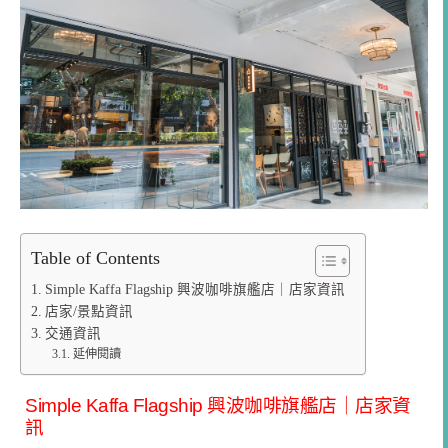
Table of Contents
Simple Kaffa Flagship 興波咖啡旗艦店｜店家資訊
店家/景點資訊
交通資訊
延伸閱讀
Simple Kaffa Flagship 興波咖啡旗艦店｜店家資
訊