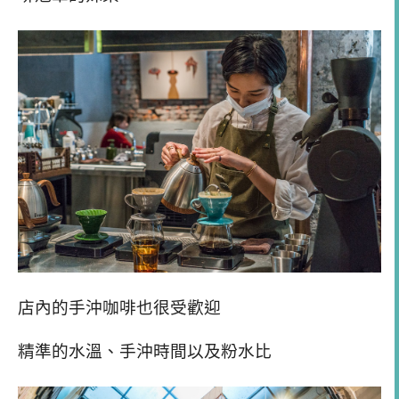
店內的手沖咖啡也很受歡迎
精準的水溫、手沖時間以及粉水比