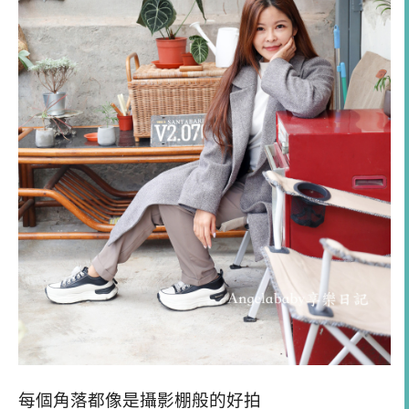
每個角落都像是攝影棚般的好拍