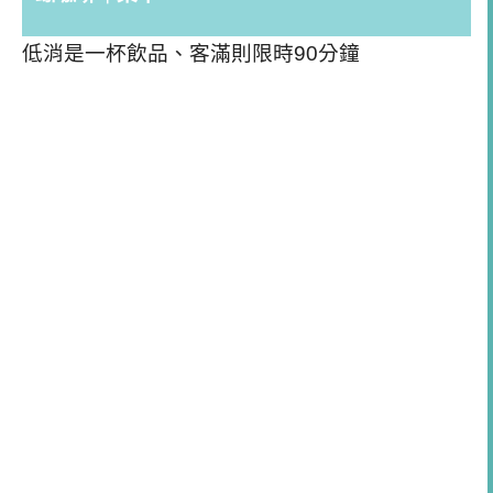
低消是一杯飲品、客滿則限時90分鐘