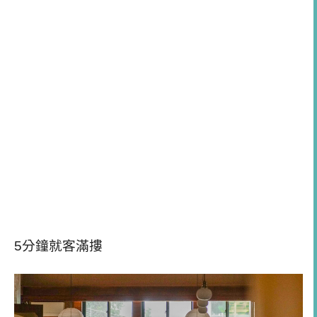
5分鐘就客滿摟