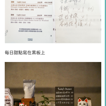
每日甜點寫在黑板上