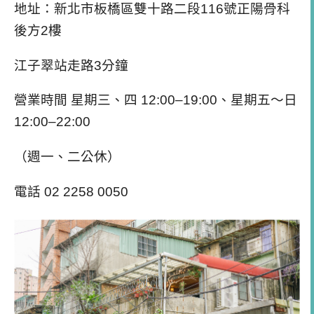
地址：新北市板橋區雙十路二段116號正陽骨科
後方2樓
江子翠站走路3分鐘
營業時間 星期三、四 12:00–19:00、星期五～日
12:00–22:00
（週一、二公休）
電話 02 2258 0050