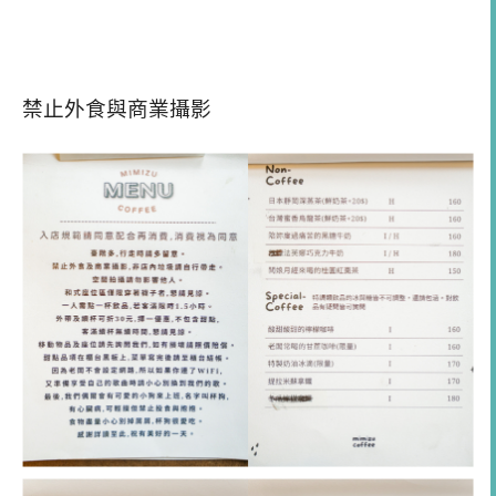
禁止外食與商業攝影