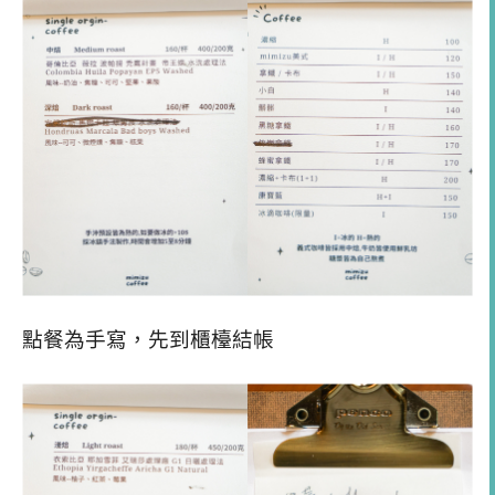
點餐為手寫，先到櫃檯結帳