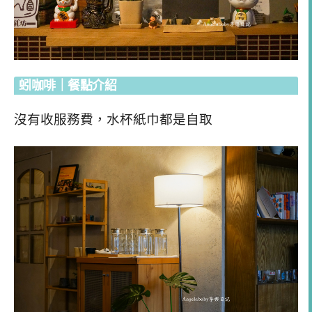
蚓咖啡｜餐點介紹
沒有收服務費，水杯紙巾都是自取