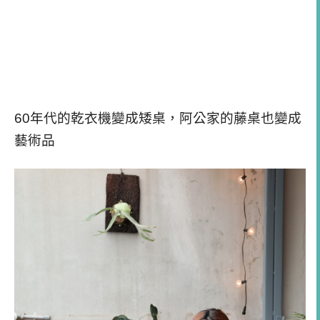
60年代的乾衣機變成矮桌，阿公家的藤桌也變成
藝術品