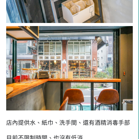
店內提供水、紙巾、洗手間、還有酒精消毒手部
目前不限制時間、也沒有低消