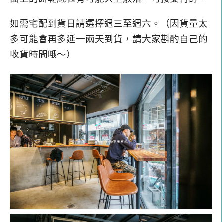
如需宅配到貨日請選擇週三至週六。（因貨量太
多可能會再多延一兩天到貨，請大家斟酌自己的
收貨時間哦～）