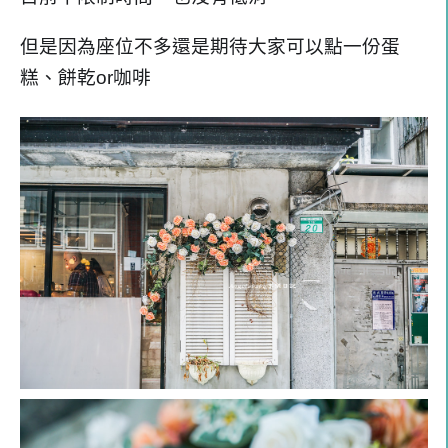
但是因為座位不多還是期待大家可以點一份蛋
糕、餅乾or咖啡