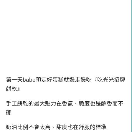
第一天babe預定好蛋糕就邊走邊吃『吃光光招牌
餅乾』
手工餅乾的最大魅力在香氣、脆度也是酥香而不
硬
奶油比例不會太高、甜度也在舒服的標準