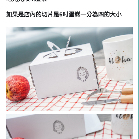
如果是店內的切片是6吋蛋糕一分為四的大小