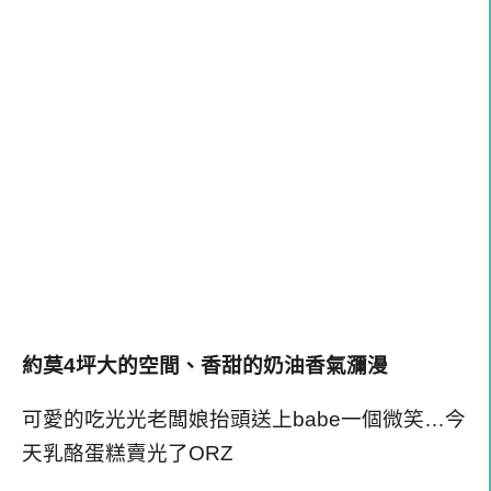
約莫4坪大的空間、香甜的奶油香氣瀰漫
可愛的吃光光老闆娘抬頭送上babe一個微笑…今
天乳酪蛋糕賣光了ORZ