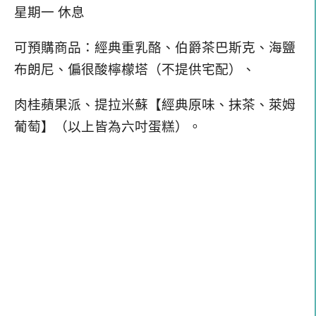
星期一 休息
可預購商品：經典重乳酪、伯爵茶巴斯克、海鹽
布朗尼、偏很酸檸檬塔（不提供宅配）、
肉桂蘋果派、提拉米蘇【經典原味、抹茶、萊姆
葡萄】（以上皆為六吋蛋糕）。