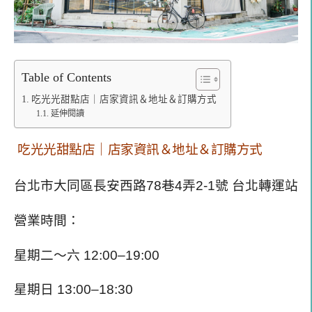
Table of Contents
吃光光甜點店｜店家資訊＆地址＆訂購方式
延伸閱讀
吃光光甜點店｜店家資訊＆地址＆訂購方式
台北市大同區長安西路78巷4弄2-1號 台北轉運站
營業時間：
星期二～六 12:00–19:00
星期日 13:00–18:30