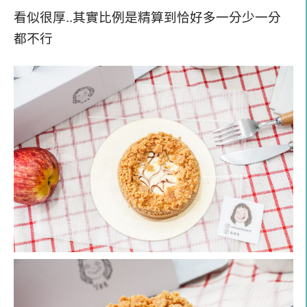
看似很厚..其實比例是精算到恰好多一分少一分
都不行