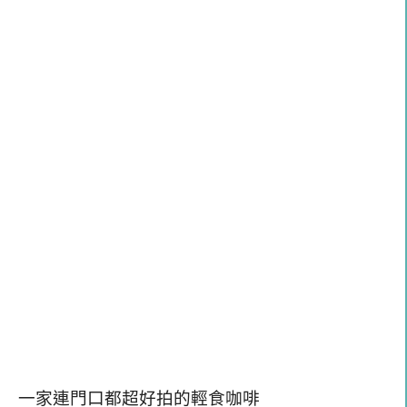
一家連門口都超好拍的輕食咖啡