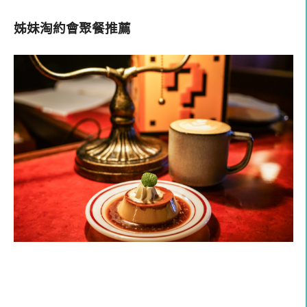
姊妹淘約會聚餐推薦