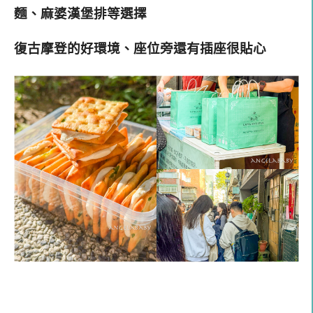
麵、麻婆漢堡排等選擇
復古摩登的好環境、座位旁還有插座很貼心