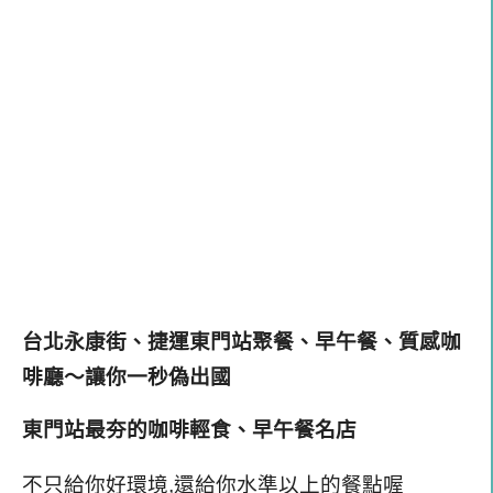
台北永康街、捷運東門站聚餐、早午餐、質感咖
啡廳～讓你一秒偽出國
東門站最夯的咖啡輕食、早午餐名店
不只給你好環境,還給你水準以上的餐點喔