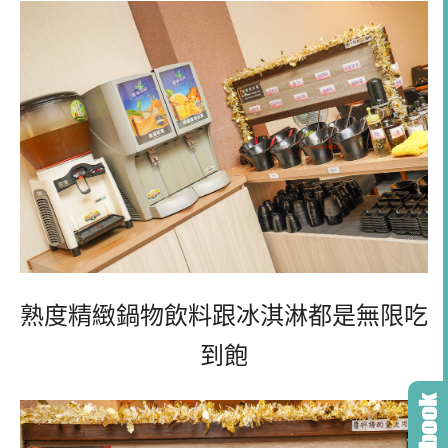
熟度精緻鍋物飲料跟冰淇淋都是無限吃
到飽