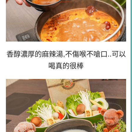
香醇濃厚的麻辣湯,不傷喉不嗆口..可以
喝真的很棒