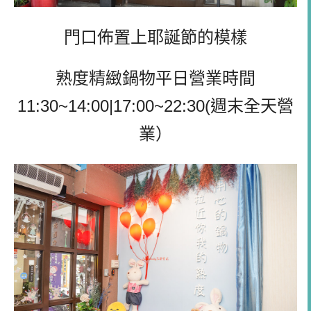
門口佈置上耶誕節的模樣
熟度精緻鍋物平日營業時間
11:30~14:00|17:00~22:30(週末全天營
業）