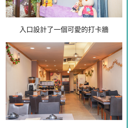
入口設計了一個可愛的打卡牆