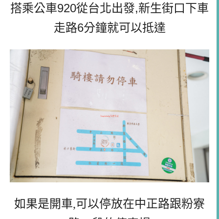
搭乘公車920從台北出發,新生街口下車
走路6分鐘就可以抵達
如果是開車,可以停放在中正路跟粉寮