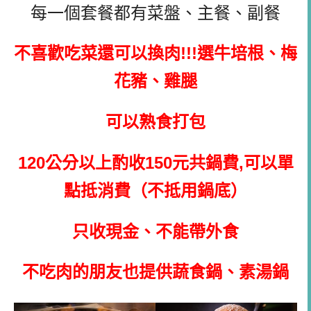
每一個套餐都有菜盤、主餐、副餐
不喜歡吃菜還可以換肉!!!選牛培根、梅
花豬、雞腿
可以熟食打包
120公分以上酌收150元共鍋費,可以單
點抵消費（不抵用鍋底）
只收現金、不能帶外食
不吃肉的朋友也提供蔬食鍋、素湯鍋