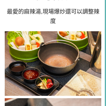
最愛的麻辣湯,現場爆炒還可以調整辣
度