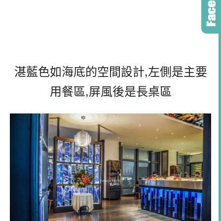
湛藍色如海底的空間設計,左側是主要
用餐區,屏風後是長桌區