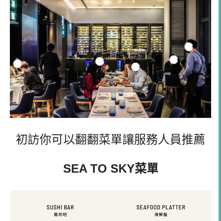
初訪你可以翻翻菜單讓服務人員
推薦
SEA TO SKY菜單