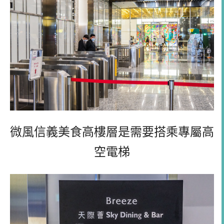
微風信義美食高樓層是需要搭乘專屬高
空電梯