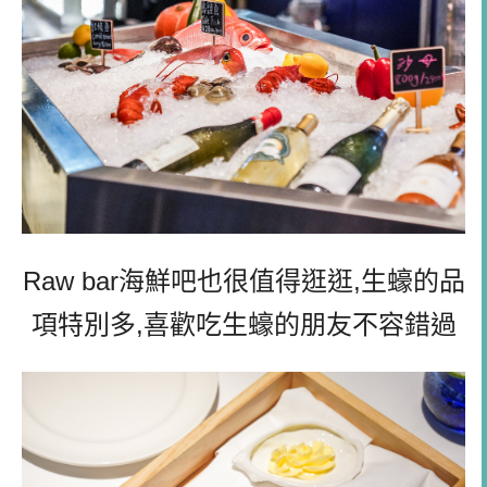
Raw bar海鮮吧也很值得逛逛,生蠔的品
項特別多,喜歡吃生蠔的朋友不容錯過