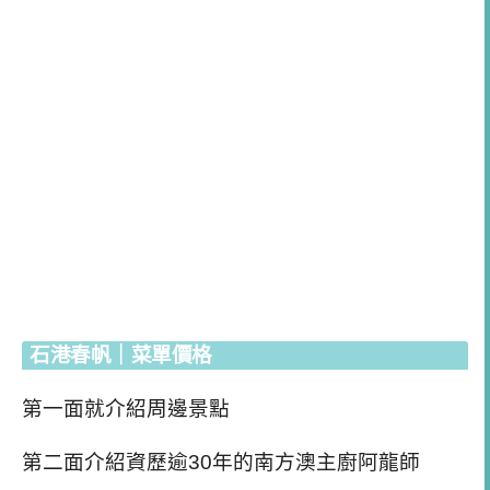
石港春帆｜菜單價格
第一面就介紹周邊景點
第二面介紹資歷逾30年的南方澳主廚阿龍師