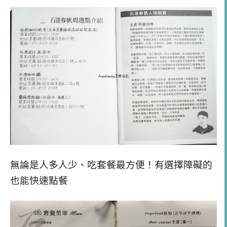
無論是人多人少、吃套餐最方便！有選擇障礙的
也能快速點餐