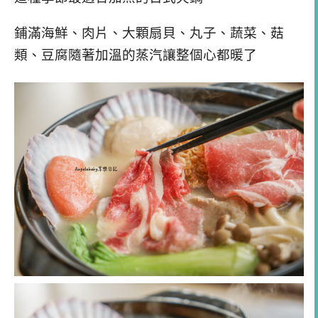
鋪滿海鮮、肉片、大顆扇貝、丸子、蔬菜、菇
類、豆腐隨著加溫的蒸汽讓整個心都暖了