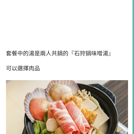
套餐中的湯是兩人共鍋的『石狩鍋味噌湯』
可以選擇肉品