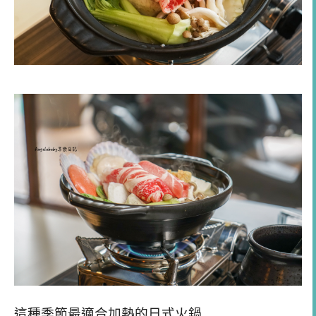
這種季節最適合加熱的日式火鍋