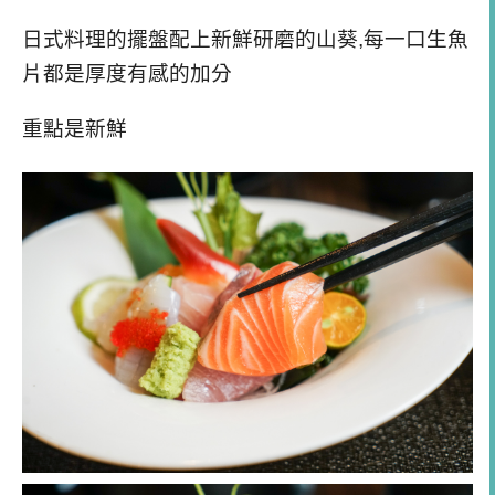
日式料理的擺盤配上新鮮研磨的山葵,每一口生魚
片都是厚度有感的加分
重點是新鮮