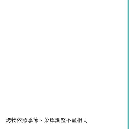
烤物依照季節、菜單調整不盡相同