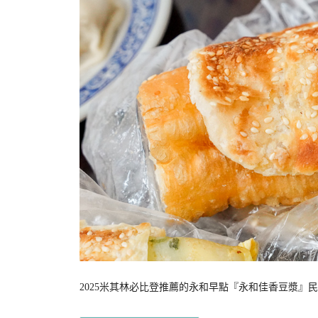
2025米其林必比登推薦的永和早點『永和佳香豆漿』