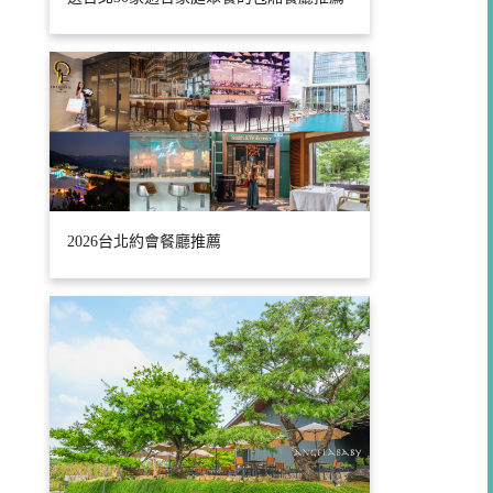
2026台北約會餐廳推薦