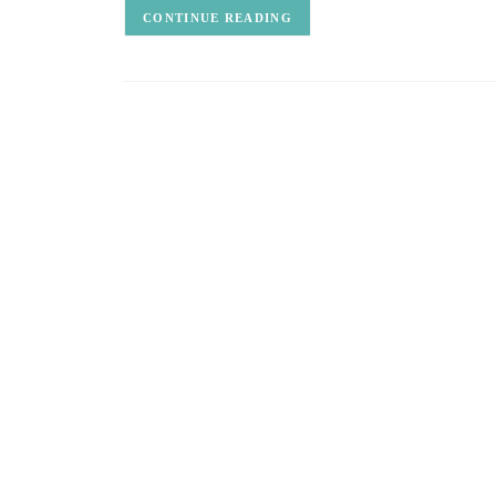
CONTINUE READING