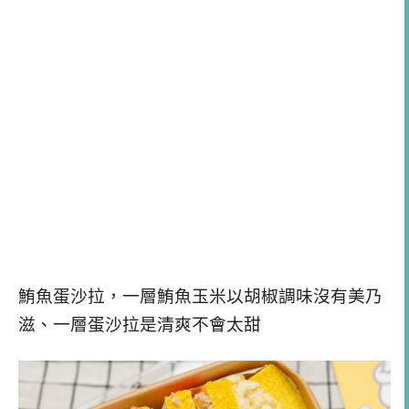
鮪魚蛋沙拉，一層鮪魚玉米以胡椒調味沒有美乃
滋、一層蛋沙拉是清爽不會太甜