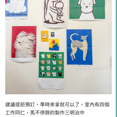
建議提前預訂，準時來拿就可以了，室內有四個
工作同仁，馬不停蹄的製作三明治中