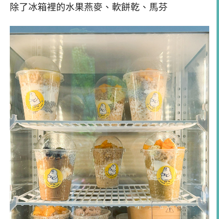
除了冰箱裡的水果燕麥、軟餅乾、馬芬