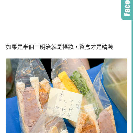
如果是半個三明治就是裸妝，整盒才是精裝