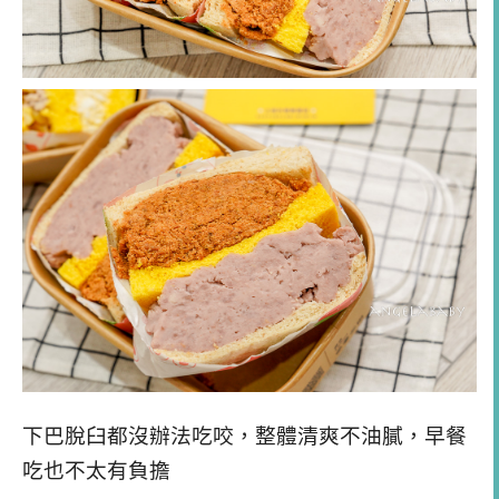
下巴脫臼都沒辦法吃咬，整體清爽不油膩，早餐
吃也不太有負擔