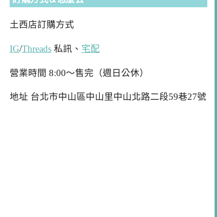
土西店訂購方式
IG
/
Threads
私訊、
宅配
營業時間 8:00～售完（週日公休）
地址 台北市中山區中山里中山北路二段59巷27號