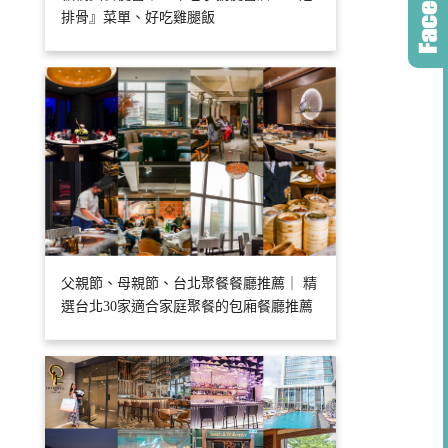
排骨』菜單、好吃雞腿飯
父親節、母親節、台北聚餐餐廳推薦｜ 精
選台北30家適合家庭聚餐的包廂餐廳推薦