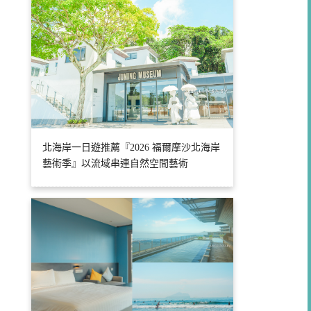
北海岸一日遊推薦『2026 福爾摩沙北海岸
藝術季』以流域串連自然空間藝術