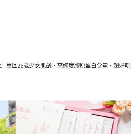
』重回25歲少女肌齡、高純度膠原蛋白含量、超好吃