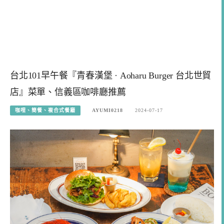
台北101早午餐『青春漢堡 · Aoharu Burger 台北世貿
店』菜單、信義區咖啡廳推薦
咖哩、簡餐、複合式餐廳
AYUMI0218
2024-07-17