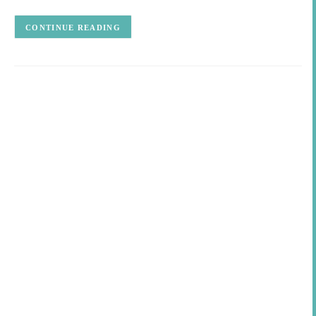
CONTINUE READING