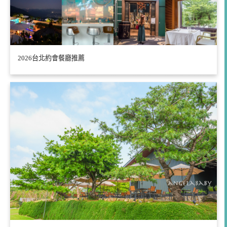
2026台北約會餐廳推薦