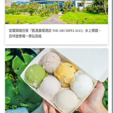
宜蘭頭城住宿『凱渡廣場酒店 THE ARCHIPELAGO』水上樂園、
百坪遊樂場一票玩到底