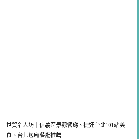
世貿名人坊｜信義區景觀餐廳、捷運台北101站美
食、台北包廂餐廳推薦