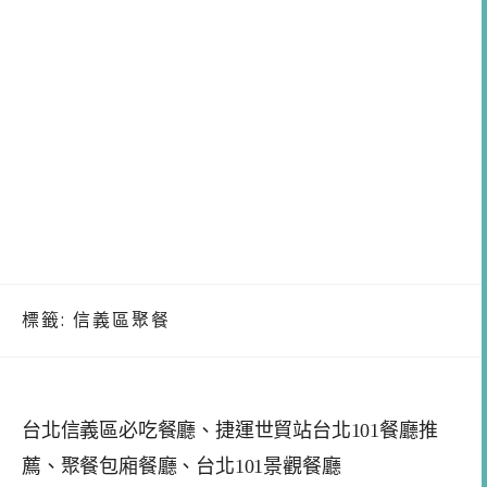
標籤:
信義區聚餐
台北信義區必吃餐廳、捷運世貿站台北101餐廳推
薦、聚餐包廂餐廳、台北101景觀餐廳