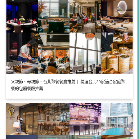
父親節、母親節、台北聚餐餐廳推薦｜ 精選台北30家適合家庭聚
餐的包廂餐廳推薦