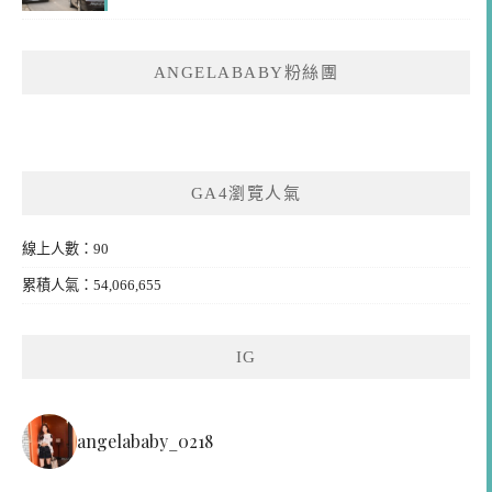
ANGELABABY粉絲團
GA4瀏覽人氣
線上人數：90
累積人氣：54,066,655
IG
angelababy_0218