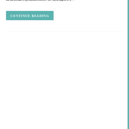
CONTINUE READING