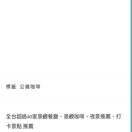
標籤:
公雞咖啡
全台超過40家景觀餐廳、景觀咖啡、夜景推薦、打
卡景點 推薦