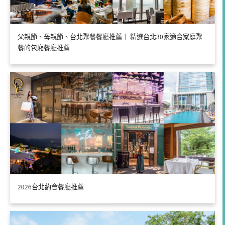
父親節、母親節、台北聚餐餐廳推薦｜ 精選台北30家適合家庭聚
餐的包廂餐廳推薦
2026台北約會餐廳推薦