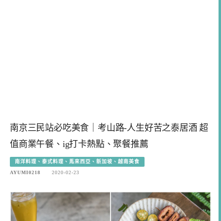
南京三民站必吃美食｜考山路-人生好苦之泰居酒 超
值商業午餐、ig打卡熱點、聚餐推薦
南洋料理、泰式料理、馬來西亞、新加坡、越南美食
AYUMI0218
2020-02-23