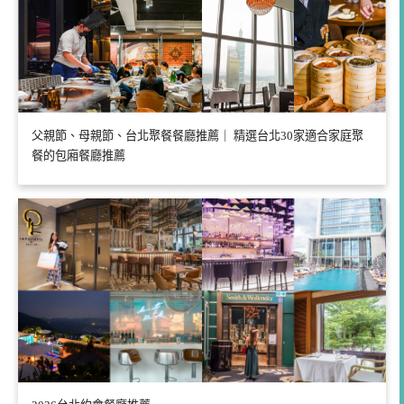
父親節、母親節、台北聚餐餐廳推薦｜ 精選台北30家適合家庭聚
餐的包廂餐廳推薦