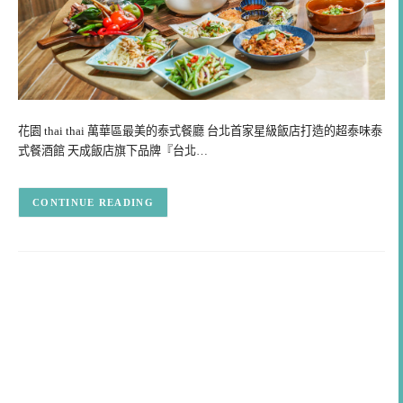
花園 thai thai 萬華區最美的泰式餐廳 台北首家星級飯店打造的超泰味泰
式餐酒館 天成飯店旗下品牌『台北…
CONTINUE READING