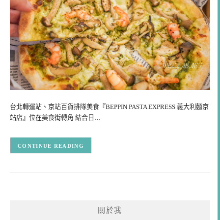
台北轉運站、京站百貨排隊美食『BEPPIN PASTA EXPRESS 義大利麵京
站店』位在美食街轉角 結合日…
CONTINUE READING
關於我