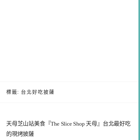
標籤:
台北好吃披薩
天母芝山站美食『The Slice Shop 天母』台北最好吃
的現烤披薩