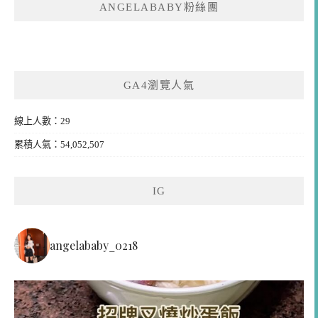
ANGELABABY粉絲團
GA4瀏覽人氣
線上人數：29
累積人氣：54,052,507
IG
angelababy_0218