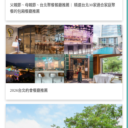
父親節、母親節、台北聚餐餐廳推薦｜ 精選台北30家適合家庭聚
餐的包廂餐廳推薦
2026台北約會餐廳推薦