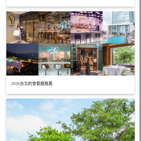
2026台北約會餐廳推薦