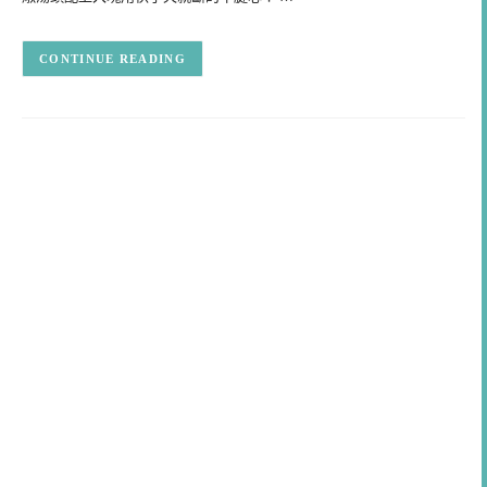
CONTINUE READING