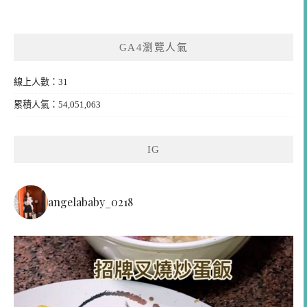
GA4瀏覽人氣
線上人數：31
累積人氣：54,051,063
IG
angelababy_0218