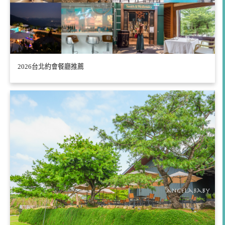
2026台北約會餐廳推薦