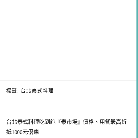
標籤:
台北泰式料理
台北泰式料理吃到飽『泰市場』價格、用餐最高折
抵1000元優惠