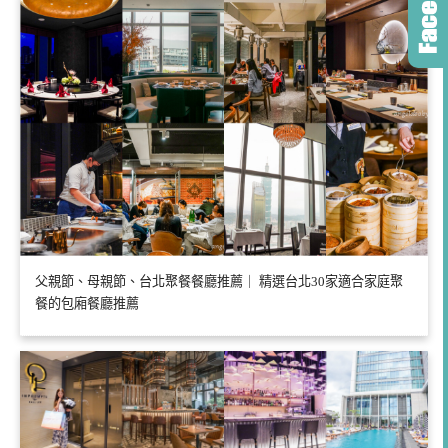
父親節、母親節、台北聚餐餐廳推薦｜ 精選台北30家適合家庭聚
餐的包廂餐廳推薦