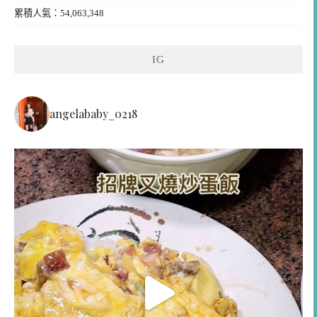
累積人氣：54,063,348
IG
angelababy_0218