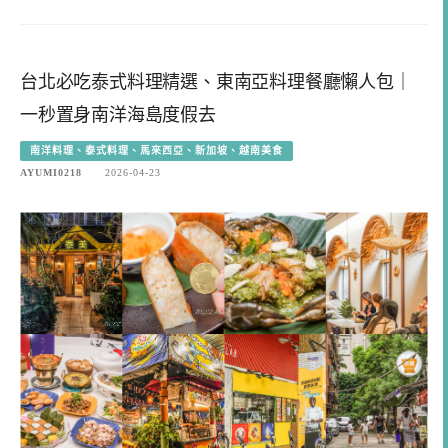
台北必吃泰式料理精選、東南亞料理餐廳懶人包｜
一秒置身南洋海島度假去
南洋料理、泰式料理、馬來西亞、新加坡、越南美食
AYUMI0218
2026-04-23