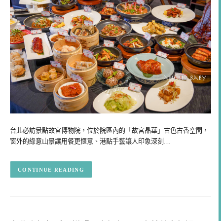
台北必訪景點故宮博物院，位於院區內的「故宮晶華」古色古香空間，
窗外的綠意山景讓用餐更愜意、港點手藝讓人印象深刻…
CONTINUE READING