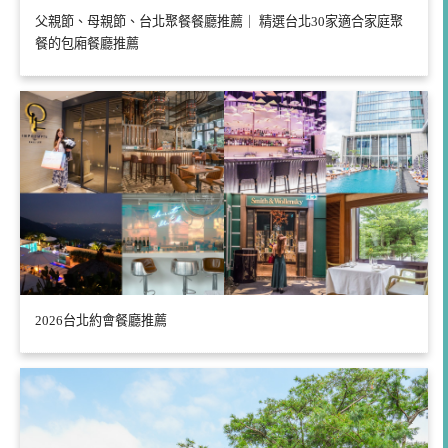
父親節、母親節、台北聚餐餐廳推薦｜ 精選台北30家適合家庭聚
餐的包廂餐廳推薦
2026台北約會餐廳推薦