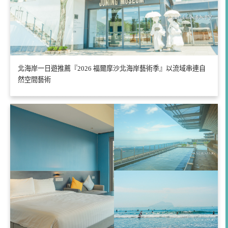
北海岸一日遊推薦『2026 福爾摩沙北海岸藝術季』以流域串連自
然空間藝術