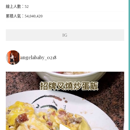
線上人數：52
累積人氣：54,040,420
IG
angelababy_0218