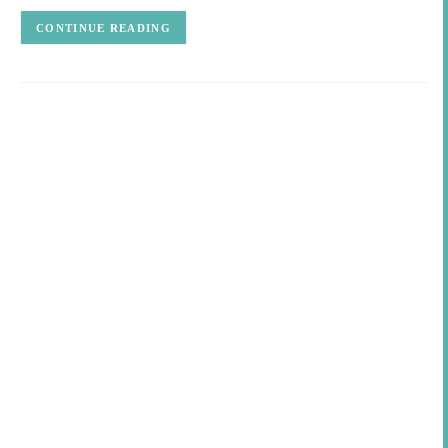
CONTINUE READING