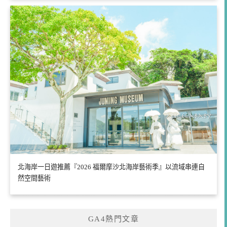
北海岸一日遊推薦『2026 福爾摩沙北海岸藝術季』以流域串連自
然空間藝術
GA4熱門文章