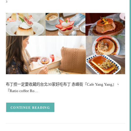
3
布丁控一定要收藏的台北30家好吃布丁 赤峰街『Cafe Yang Yang』、
『Ratio coffee Ro…
CONTINUE READING