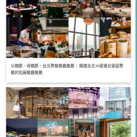
父親節、母親節、台北聚餐餐廳推薦｜ 精選台北30家適合家庭聚
餐的包廂餐廳推薦