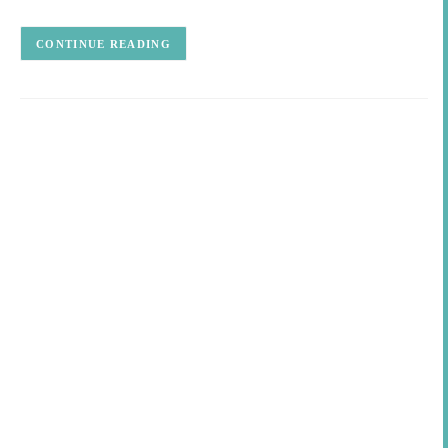
CONTINUE READING