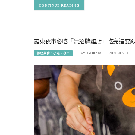
CONTINUE READING
羅東夜市必吃『無招牌麵店』吃完還要
AYUMI0218
2026-07-01
傳統美食、小吃、夜市