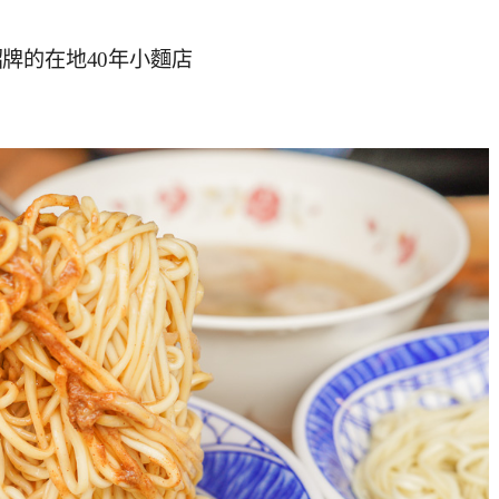
牌的在地40年小麵店