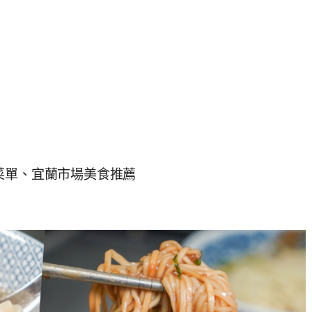
菜單、宜蘭市場美食推薦