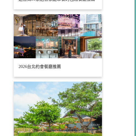
2026台北約會餐廳推薦