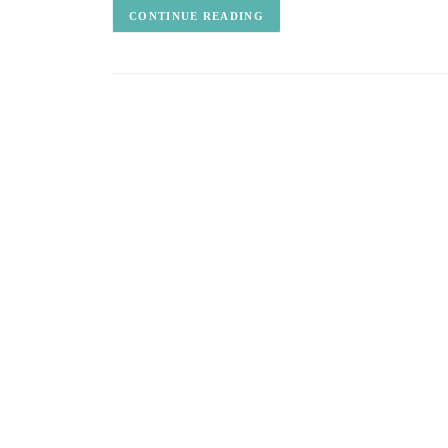
CONTINUE READING