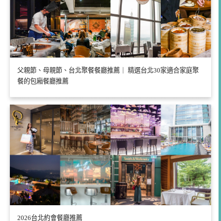
父親節、母親節、台北聚餐餐廳推薦｜ 精選台北30家適合家庭聚
餐的包廂餐廳推薦
2026台北約會餐廳推薦