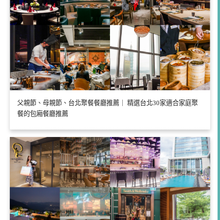
父親節、母親節、台北聚餐餐廳推薦｜ 精選台北30家適合家庭聚
餐的包廂餐廳推薦