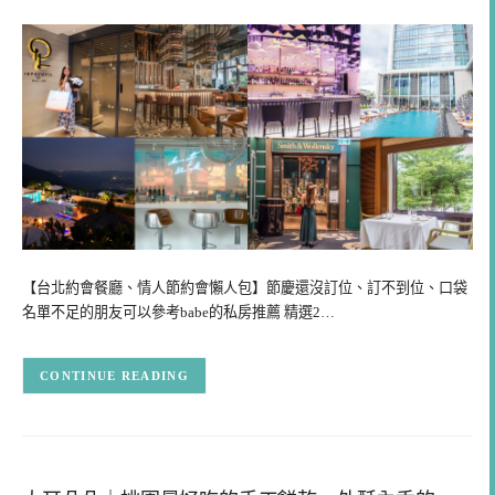
【台北約會餐廳、情人節約會懶人包】節慶還沒訂位、訂不到位、口袋
名單不足的朋友可以參考babe的私房推薦 精選2…
CONTINUE READING