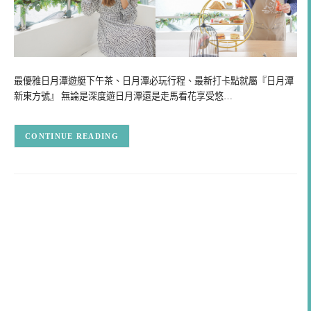
最優雅日月潭遊艇下午茶、日月潭必玩行程、最新打卡點就屬『日月潭
新東方號』 無論是深度遊日月潭還是走馬看花享受悠…
CONTINUE READING