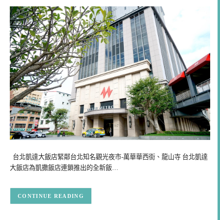
台北凱達大飯店緊鄰台北知名觀光夜市-萬華華西街、龍山寺 台北凱達
大飯店為凱撒飯店連鎖推出的全新飯…
CONTINUE READING