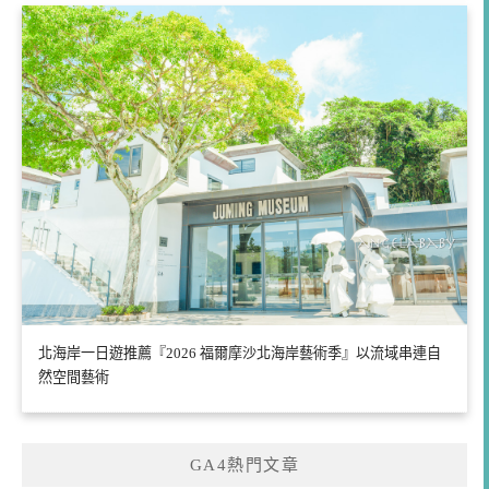
北海岸一日遊推薦『2026 福爾摩沙北海岸藝術季』以流域串連自
然空間藝術
GA4熱門文章