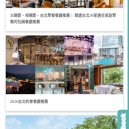
父親節、母親節、台北聚餐餐廳推薦｜ 精選台北30家適合家庭聚
餐的包廂餐廳推薦
2026台北約會餐廳推薦