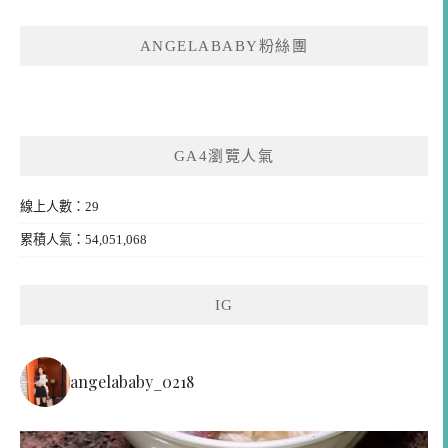
ANGELABABY粉絲團
GA4瀏覽人氣
線上人數：29
累積人氣：54,051,068
IG
angelababy_0218