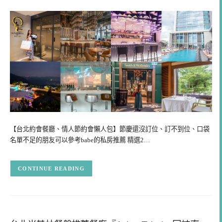
【台北約會餐廳、情人節約會懶人包】節慶還沒訂位、訂不到位、口袋
名單不足的朋友可以參考babe的私房推薦 精選2…
CONTINUE READING