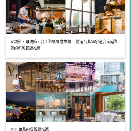
父親節、母親節、台北聚餐餐廳推薦｜ 精選台北30家適合家庭聚
餐的包廂餐廳推薦
2026台北約會餐廳推薦