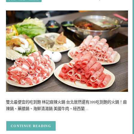
雙北最便宜的吃到飽 林記麻辣火鍋 台北居然還有399吃到飽的火鍋！麻
辣鍋、藥膳鍋、海鮮清湯鍋 美國牛肉、紐西蘭…
CONTINUE READING