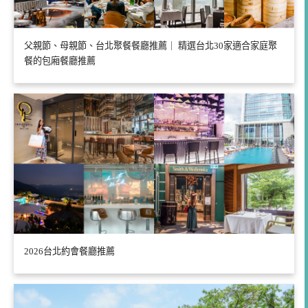
父親節、母親節、台北聚餐餐廳推薦｜ 精選台北30家適合家庭聚
餐的包廂餐廳推薦
2026台北約會餐廳推薦