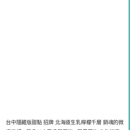
台中隱藏版甜點 招牌 北海道生乳檸檬千層 銷魂的微