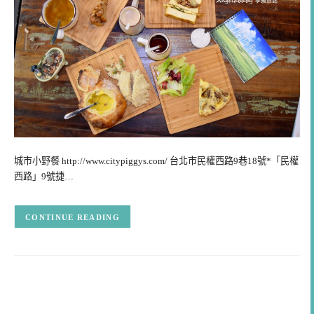
城市小野餐 http://www.citypiggys.com/ 台北市民權西路9巷18號*「民權
西路」9號捷…
CONTINUE READING