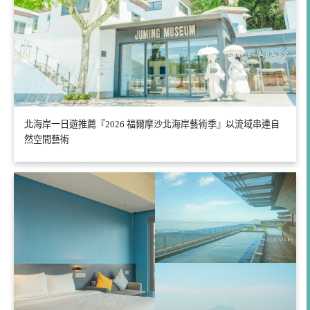
北海岸一日遊推薦『2026 福爾摩沙北海岸藝術季』以流域串連自
然空間藝術