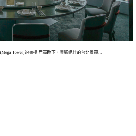
ga Tower)的48樓 居高臨下、景觀絕佳的台北景觀…