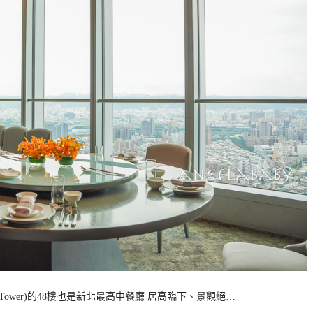
Tower)的48樓也是新北最高中餐廳 居高臨下、景觀絕…