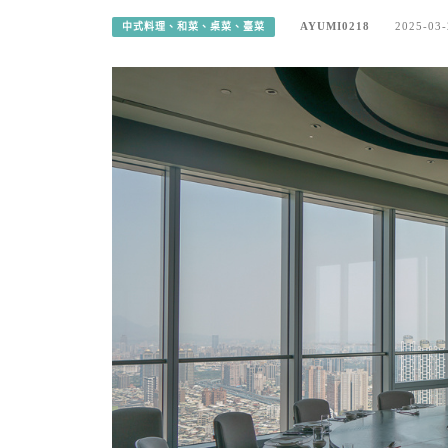
AYUMI0218
2025-03-
中式料理、和菜、桌菜、臺菜