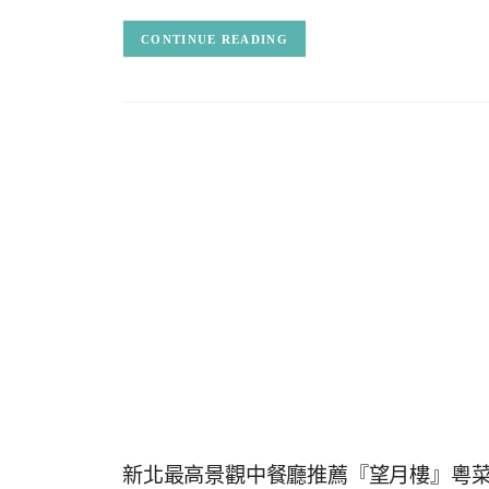
CONTINUE READING
新北最高景觀中餐廳推薦『望月樓』粵菜料