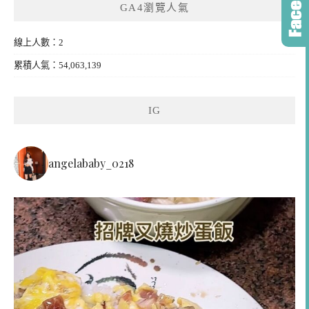
GA4瀏覽人氣
線上人數：2
累積人氣：54,063,139
IG
angelababy_0218