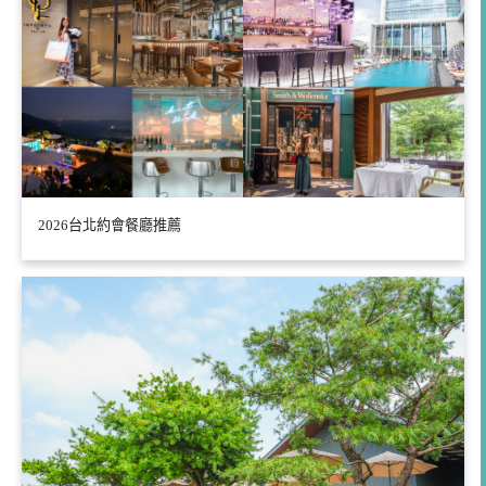
2026台北約會餐廳推薦