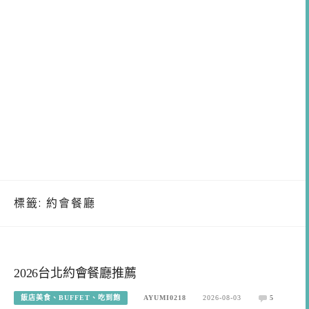
標籤:
約會餐廳
2026台北約會餐廳推薦
飯店美食、BUFFET、吃到飽
AYUMI0218
2026-08-03
5