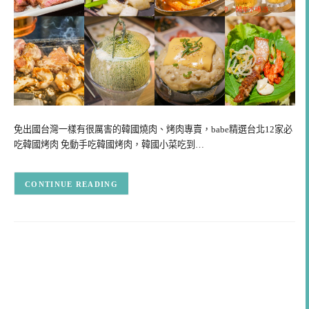
免出國台灣一樣有很厲害的韓國燒肉、烤肉專賣，babe精選台北12家必
吃韓國烤肉 免動手吃韓國烤肉，韓國小菜吃到…
CONTINUE READING