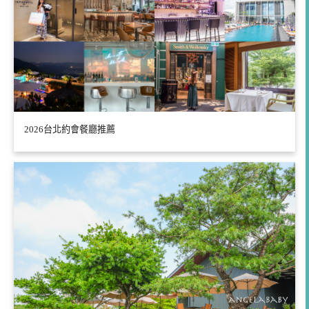
2026台北約會餐廳推薦