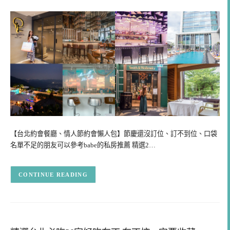
【台北約會餐廳、情人節約會懶人包】節慶還沒訂位、訂不到位、口袋
名單不足的朋友可以參考babe的私房推薦 精選2…
CONTINUE READING