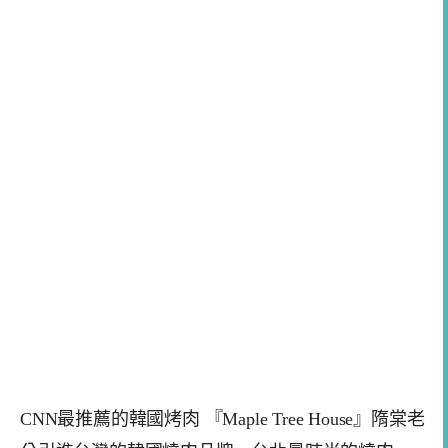
CNN最推薦的韓國烤肉 『Maple Tree House』隋棠老