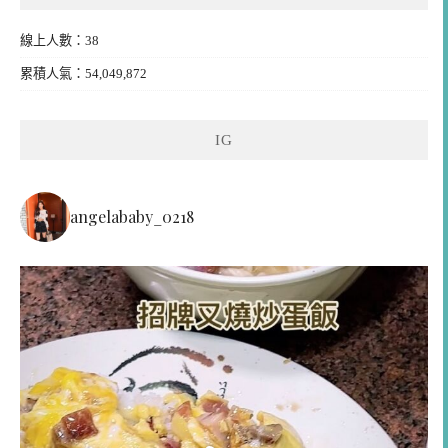
線上人數：38
累積人氣：54,049,872
IG
angelababy_0218