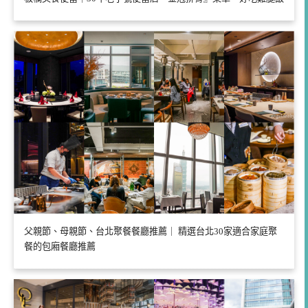
父親節、母親節、台北聚餐餐廳推薦｜ 精選台北30家適合家庭聚
餐的包廂餐廳推薦