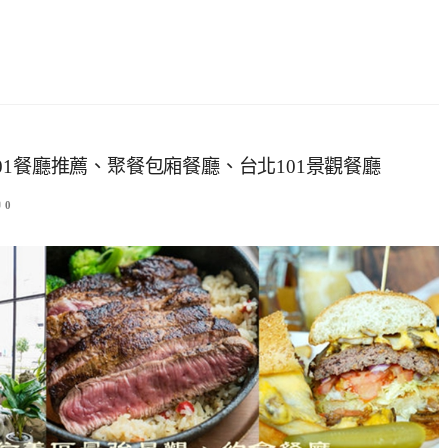
1餐廳推薦、聚餐包廂餐廳、台北101景觀餐廳
0