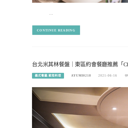
…
CONTINUE READING
台北米其林餐盤｜東區約會餐廳推薦「Cho
AYUMI0218
2021-06-16
義式餐廳.歐陸料理