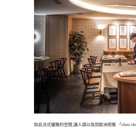
如此法式優雅的空間,讓人誤以為到歐洲用餐 「chou c