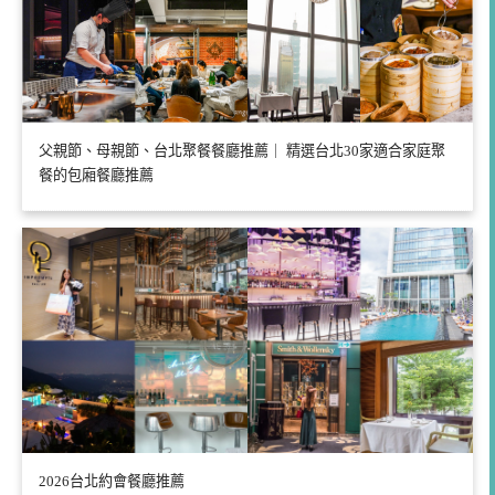
父親節、母親節、台北聚餐餐廳推薦｜ 精選台北30家適合家庭聚
餐的包廂餐廳推薦
2026台北約會餐廳推薦