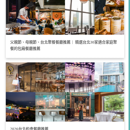
父親節、母親節、台北聚餐餐廳推薦｜ 精選台北30家適合家庭聚
餐的包廂餐廳推薦
2026台北約會餐廳推薦