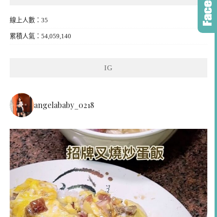
線上人數：35
累積人氣：54,059,140
IG
angelababy_0218