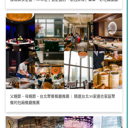
父親節、母親節、台北聚餐餐廳推薦｜ 精選台北30家適合家庭聚
餐的包廂餐廳推薦