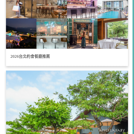
2026台北約會餐廳推薦