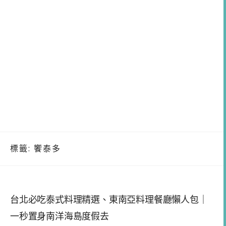
標籤:
饗泰多
台北必吃泰式料理精選、東南亞料理餐廳懶人包｜
一秒置身南洋海島度假去