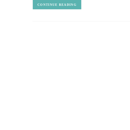
CONTINUE READING