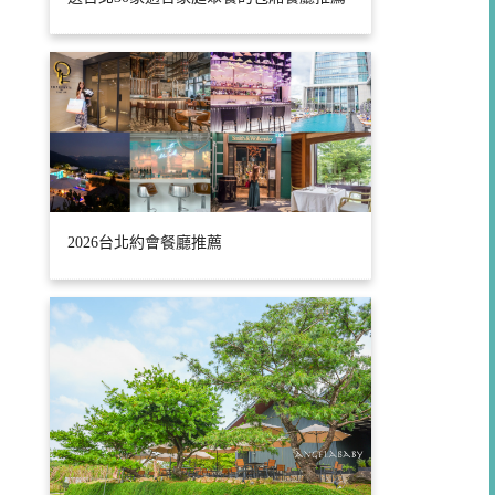
2026台北約會餐廳推薦