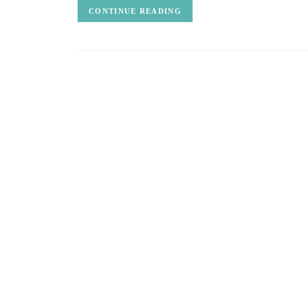
CONTINUE READING