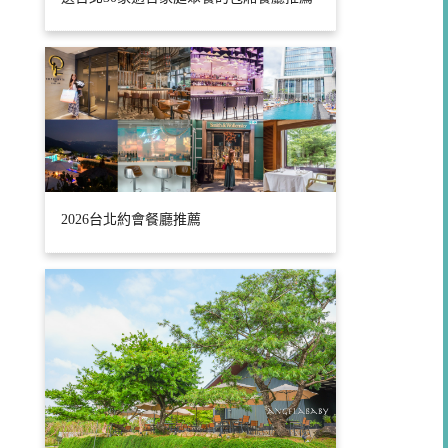
2026台北約會餐廳推薦