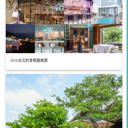
2026台北約會餐廳推薦