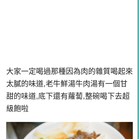
大家一定喝過那種因為肉的雜質喝起來
太膩的味道,老牛鮮湯牛肉湯有一個甘
甜的味道,底下還有蘿蔔,整碗喝下去超
級飽啦