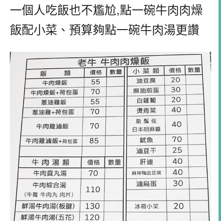
一個人吃飯也不尷尬,點一碗牛肉肉燥
飯配小菜、預算夠點一碗牛肉湯更讚