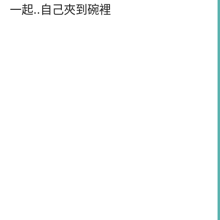
一起..自己夾到碗裡