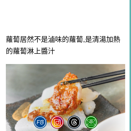
蘿蔔居然不是滷味的蘿蔔,是清湯加熱
的蘿蔔淋上醬汁