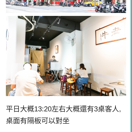
平日大概13:20左右大概還有3桌客人,
桌面有隔板可以對坐