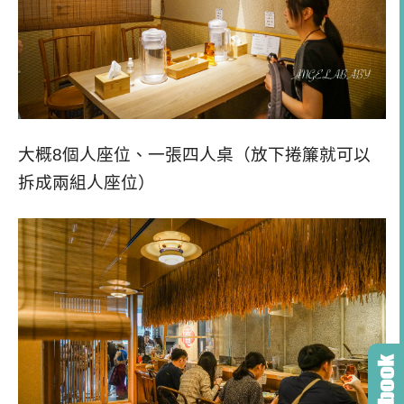
大概8個人座位、一張四人桌（放下捲簾就可以
拆成兩組人座位）