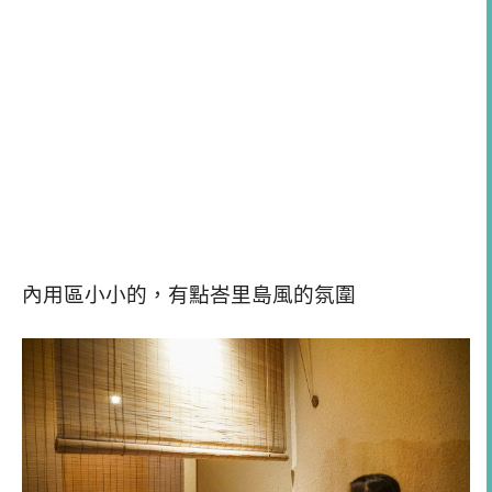
內用區小小的，有點峇里島風的氛圍