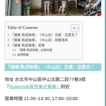
Table of Contents
『通庵 熟成咖哩』（中山店）交通、怎麼去？
『通庵 熟成咖哩』（中山店）用餐環境
『通庵 熟成咖哩』菜單
『通庵 熟成咖哩』必點料理
延伸閱讀
『通庵 熟成咖哩』（中山店）交通、怎麼去？
地址 台北市中山區中山北路二段77巷3號
『
Buttermilk摩登美式餐廳』
附近
營業時間 11:30–14:30, 17:00–20:00