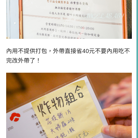
內用不提供打包，外帶直接省40元不要內用吃不
完改外帶了！