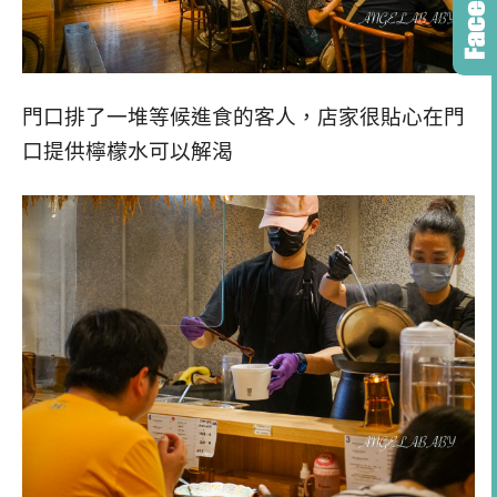
門口排了一堆等候進食的客人，店家很貼心在門
口提供檸檬水可以解渴