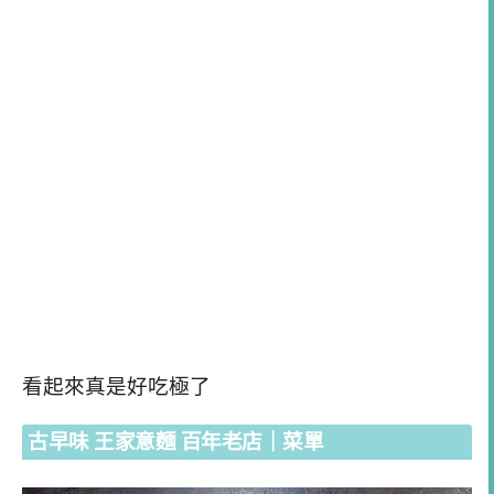
看起來真是好吃極了
古早味 王家意麵 百年老店｜菜單