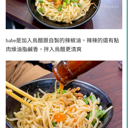
babe是加入烏醋跟自製的辣椒油，辣辣的還有點
肉燥油脂鹹香，拌入烏醋更清爽