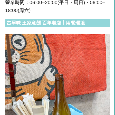
營業時間：06:00–20:00(平日、周日)、06:00–
18:00(周六)
古早味 王家意麵 百年老店｜用餐環境