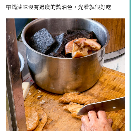
帶鍋滷味沒有過度的醬油色，光看就很好吃