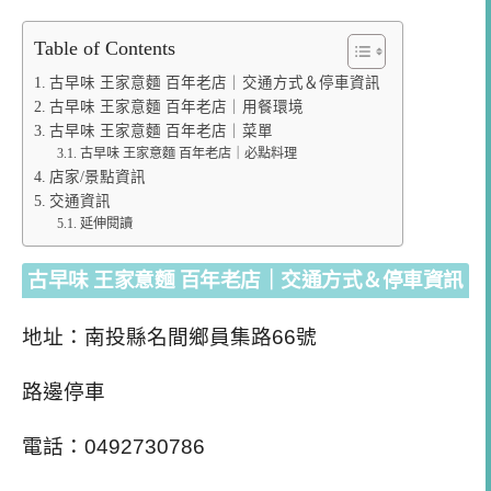
Table of Contents
古早味 王家意麵 百年老店｜交通方式＆停車資訊
古早味 王家意麵 百年老店｜用餐環境
古早味 王家意麵 百年老店｜菜單
古早味 王家意麵 百年老店｜必點料理
店家/景點資訊
交通資訊
延伸閱讀
古早味 王家意麵 百年老店｜交通方式＆停車資訊
地址：南投縣名間鄉員集路66號
路邊停車
電話：0492730786