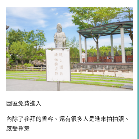
園區免費進入
內除了參拜的香客、還有很多人是進來拍拍照、
感受禪意