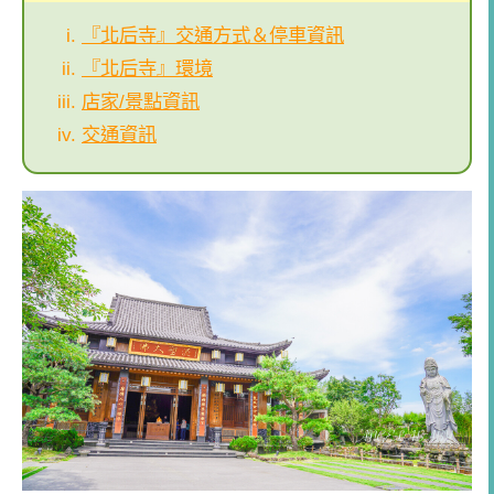
『北后寺』交通方式＆停車資訊
『北后寺』環境
店家/景點資訊
交通資訊