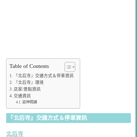
Table of Contents
『北后寺』交通方式＆停車資訊
『北后寺』環境
店家/景點資訊
交通資訊
延伸閱讀
『北后寺』交通方式＆停車資訊
北后寺