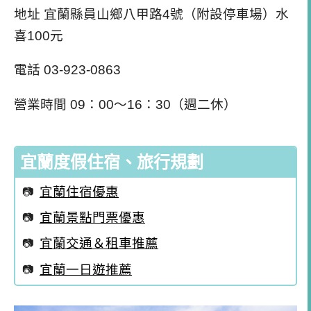
地址 宜蘭縣員山鄉八甲路4號（附設停車場）水
喜100元
電話 03-923-0863
營業時間 09：00～16：30（週二休）
宜蘭度假住宿、旅行規劃
宜蘭住宿優惠
宜蘭景點門票優惠
宜蘭交通＆租車推薦
宜蘭一日遊推薦