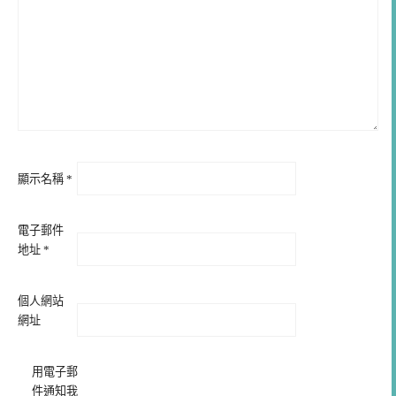
顯示名稱
*
電子郵件
地址
*
個人網站
網址
用電子郵
件通知我