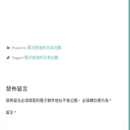
Posted in
飄洋過海的日本拉麵
Tagged
飄洋過海的日本拉麵
發佈留言
發佈留言必須填寫的電子郵件地址不會公開。
必填欄位標示為
*
留言
*