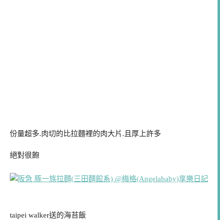
份量超多.肉切的比拉麵裡的肉大片.且厚上許多
絕對很飽
taipei walker送的海苔飯