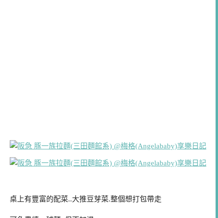
桌上有豐富的配菜..大推豆芽菜.整個想打包帶走