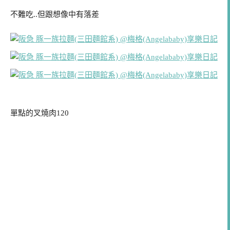
不難吃..但跟想像中有落差
單點的叉燒肉120