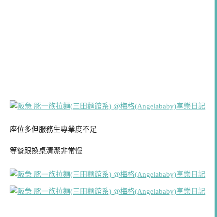
座位多但服務生專業度不足
等餐跟換桌清潔非常慢