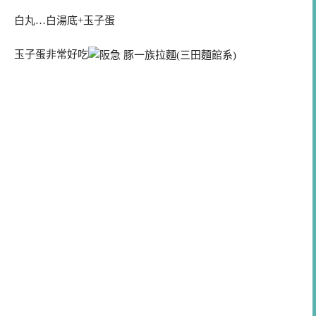
白丸…白湯底+玉子蛋
玉子蛋非常好吃