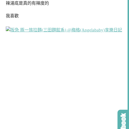
辣湯底是真的有辣度的
我喜歡