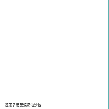
裡頭多是薯泥奶油沙拉