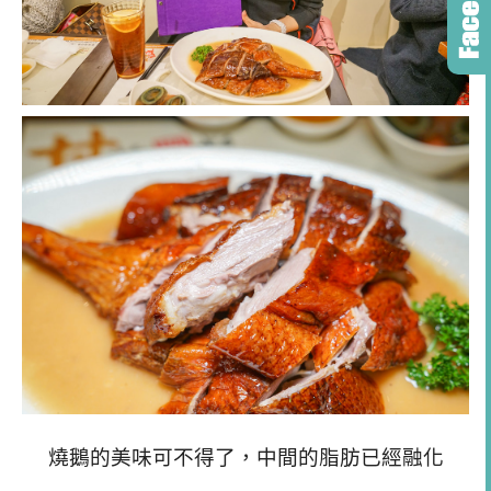
燒鵝的美味可不得了，中間的脂肪已經融化