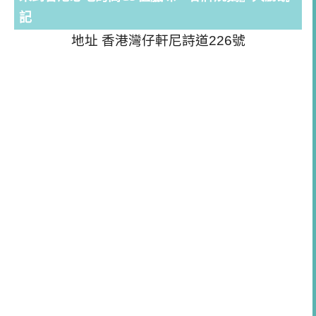
記
地址 香港灣仔軒尼詩道226號