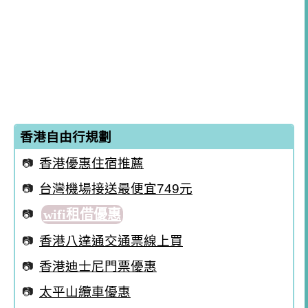
香港自由行規劃
香港優惠住宿推薦
台灣機場接送最便宜749元
wifi租借優惠
香港八達通交通票線上買
香港迪士尼門票優惠
太平山纜車優惠