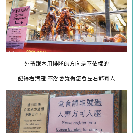
外帶跟內用排隊的方向是不依樣的
記得看清楚,不然會覺得怎會左右都有人