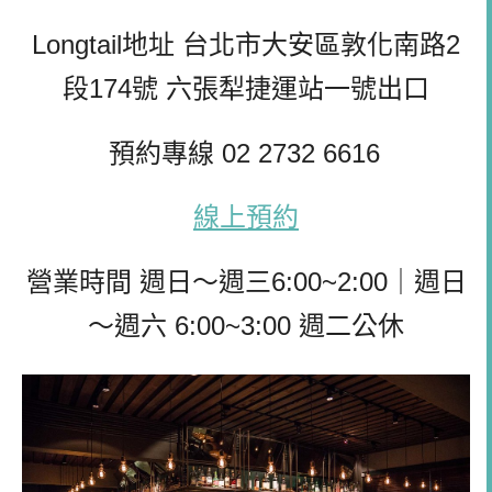
Longtail地址 台北市大安區敦化南路2
段174號 六張犁捷運站一號出口
預約專線 02 2732 6616
線上預約
營業時間 週日～週三6:00~2:00｜週日
～週六 6:00~3:00 週二公休