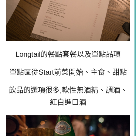
Longtail的餐點套餐以及單點品項
單點區從Start前菜開始、主食、甜點
飲品的選項很多,軟性無酒精、調酒、
紅白進口酒