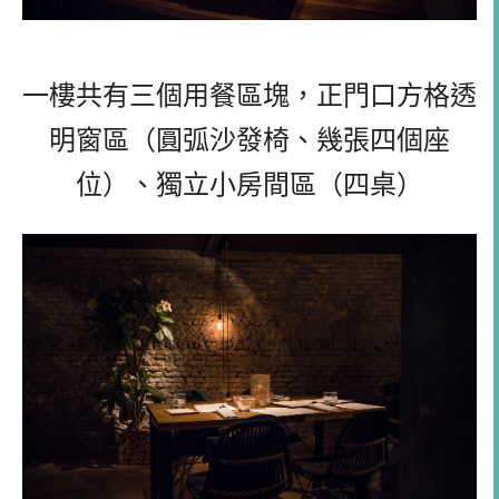
一樓共有三個用餐區塊，正門口方格透
明窗區（圓弧沙發椅、幾張四個座
位）、獨立小房間區（四桌）