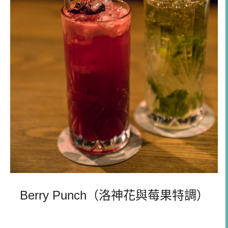
Berry Punch（洛神花與莓果特調）