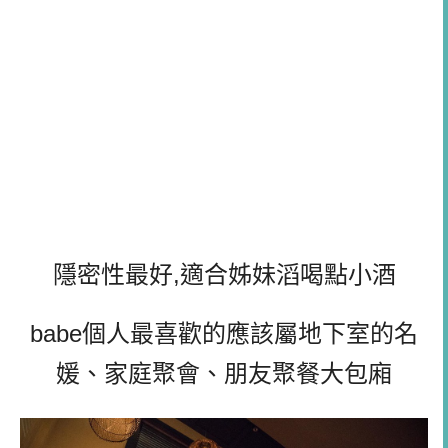
隱密性最好,適合姊妹滔喝點小酒
babe個人最喜歡的應該屬地下室的名
媛、家庭聚會、朋友聚餐大包廂