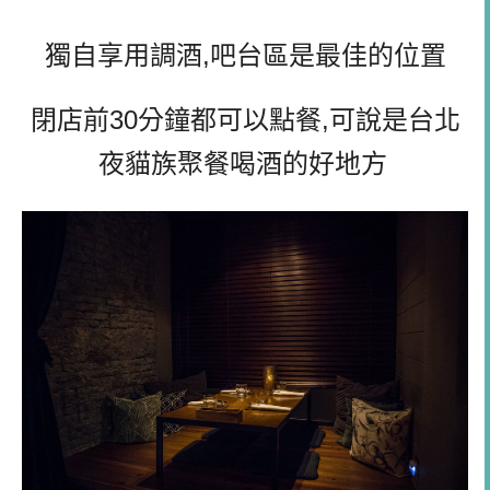
獨自享用調酒,吧台區是最佳的位置
閉店前30分鐘都可以點餐,可說是台北
夜貓族聚餐喝酒的好地方