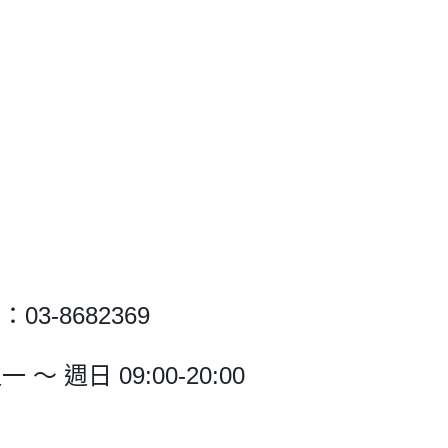
03-8682369
～ 週日 09:00-20:00