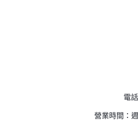
電話：
營業時間：週一 