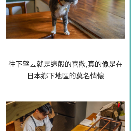
往下望去就是這般的喜歡,真的像是在
日本鄉下地區的莫名情懷