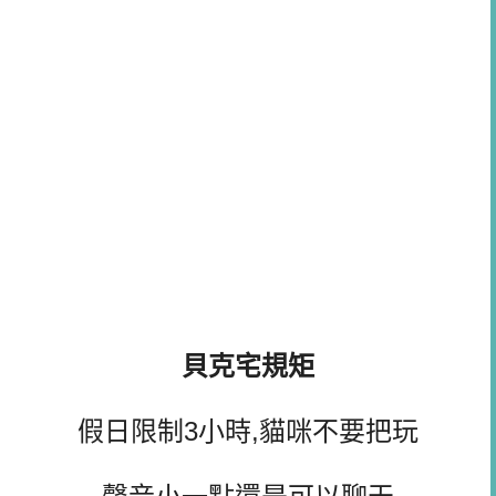
貝克宅規矩
假日限制3小時,貓咪不要把玩