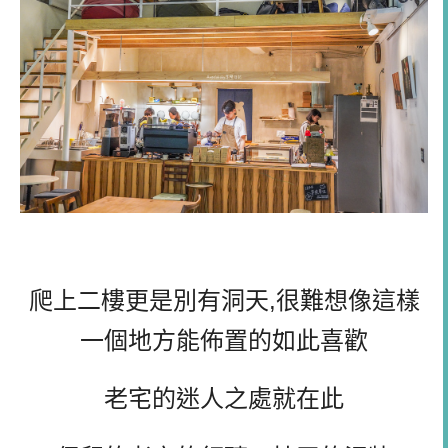
爬上二樓更是別有洞天,很難想像這樣
一個地方能佈置的如此喜歡
老宅的迷人之處就在此