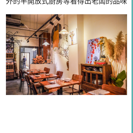
外的半開放式廚房等看得出老闆的品味