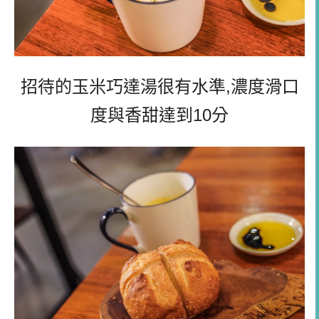
招待的玉米巧達湯很有水準,濃度滑口
度與香甜達到10分