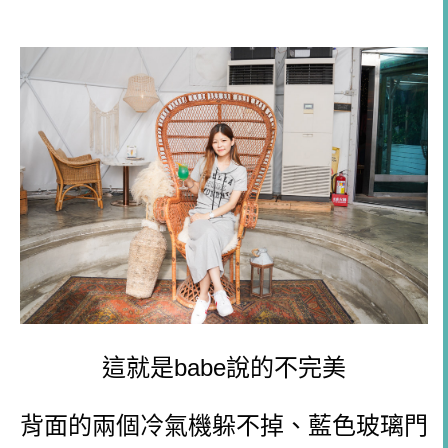
這就是babe說的不完美
背面的兩個冷氣機躲不掉、藍色玻璃門