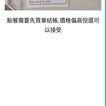
點餐需要先買單結帳,價格偏高但還可
以接受