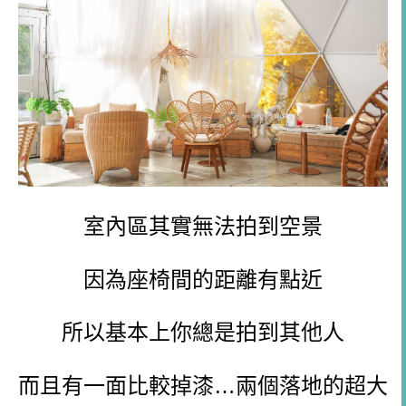
室內區其實無法拍到空景
因為座椅間的距離有點近
所以基本上你總是拍到其他人
而且有一面比較掉漆…兩個落地的超大