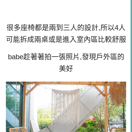
很多座椅都是兩到三人的設計,所以4人
可能拆成兩桌或是進入室內區比較舒服
babe趁著著拍一張照片,發現戶外區的
美好