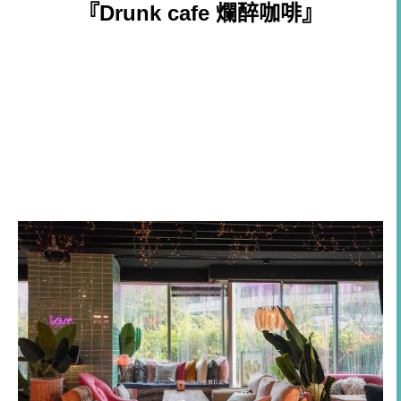
『Drunk cafe 爛醉咖啡』