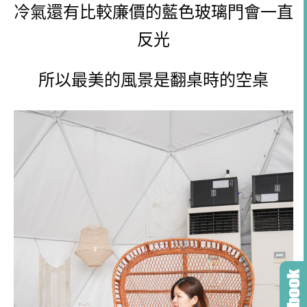
冷氣還有比較廉價的藍色玻璃門會一直
反光
所以最美的風景是翻桌時的空桌