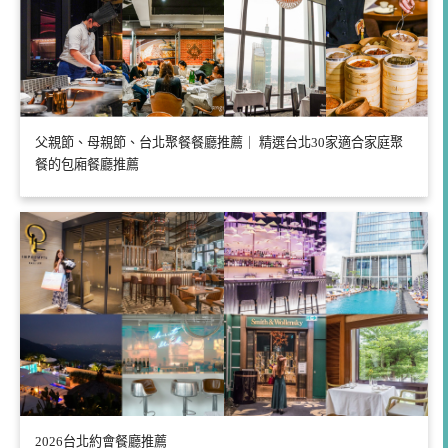
父親節、母親節、台北聚餐餐廳推薦｜ 精選台北30家適合家庭聚
餐的包廂餐廳推薦
2026台北約會餐廳推薦