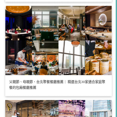
父親節、母親節、台北聚餐餐廳推薦｜ 精選台北30家適合家庭聚
餐的包廂餐廳推薦