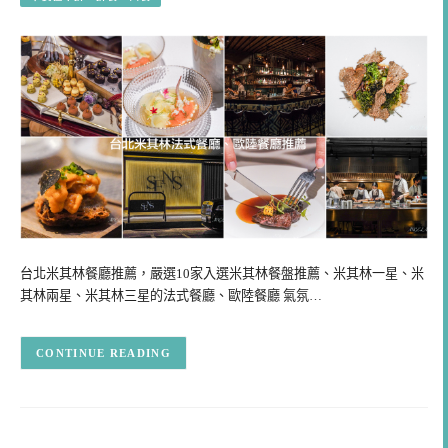
台北米其林餐廳推薦，嚴選10家入選米其林餐盤推薦、米其林一星、米
其林兩星、米其林三星的法式餐廳、歐陸餐廳 氣氛…
CONTINUE READING