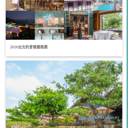
2026台北約會餐廳推薦